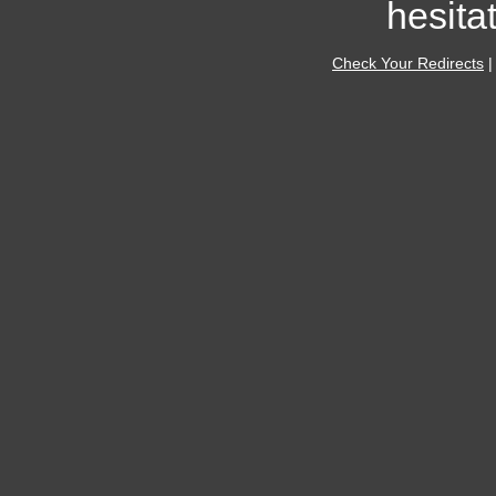
hesitat
Check Your Redirects