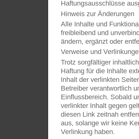
Haftungsausschlüsse aus
Hinweis zur Änderungen
Alle Inhalte und Funktiona
freibleibend und unverbind
ändern, ergänzt oder entf
Verweise und Verlinkung
Trotz sorgfältiger inhaltl
Haftung für die Inhalte ex
Inhalt der verlinkten Seit
Betreiber verantwortlich u
Einflussbereich. Sobald un
verlinkter Inhalt gegen ge
diesen Link zeitnah entfe
aus, solange wir keine Ken
Verlinkung haben.