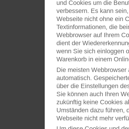
und Cookies um die Benutz
verbessern. Es kann sein
Webseite nicht ohne ein C
Textinformationen, die be
Webbrowser auf Ihrem Co
dient der Wiedererkennun
wenn Sie sich einloggen 
Warenkorb in einem Onlin
Die meisten Webbrowser 
automatisch. Gespeichert
über die Einstellungen d
Sie können auch Ihren We
zukünftig keine Cookies a
Umständen dazu führen, d
Webseite nicht mehr verfü
Um diese Cookies und den