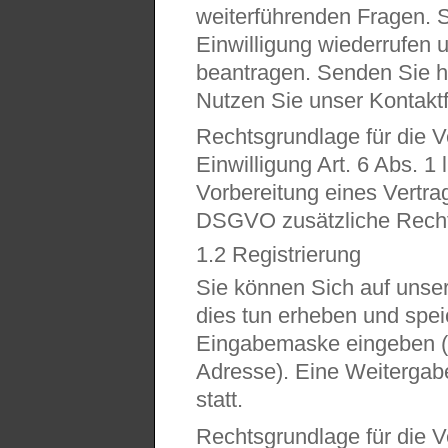
weiterführenden Fragen. S
Einwilligung wiederrufen
beantragen. Senden Sie hi
Nutzen Sie unser Kontaktf
Rechtsgrundlage für die Ve
Einwilligung Art. 6 Abs. 1
Vorbereitung eines Vertrags
DSGVO zusätzliche Recht
1.2 Registrierung
Sie können Sich auf unser
dies tun erheben und speic
Eingabemaske eingeben (
Adresse). Eine Weitergabe 
statt.
Rechtsgrundlage für die Ve