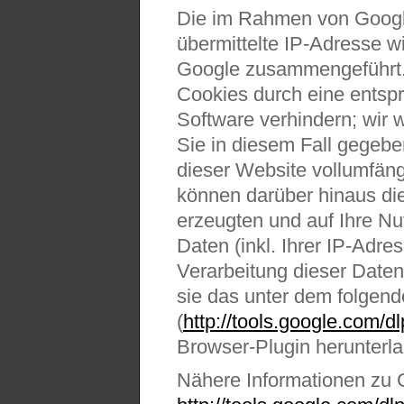
Die im Rahmen von Googl
übermittelte IP-Adresse w
Google zusammengeführt.
Cookies durch eine entspr
Software verhindern; wir 
Sie in diesem Fall gegebe
dieser Website vollumfän
können darüber hinaus di
erzeugten und auf Ihre N
Daten (inkl. Ihrer IP-Adre
Verarbeitung dieser Date
sie das unter dem folgend
(
http://tools.google.com/
Browser-Plugin herunterlad
Nähere Informationen zu G