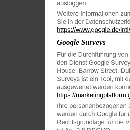
ausloggen.
Weitere Informationen z
Sie in der Datenschutzerk
https://www.google.de/intl
Google Surveys
Für die Durchführung von
den Dienst Google Survey
House, Barrow Street, Dubl
Surveys ist ein Tool, mit 
ausgewertet werden könne
https://marketingplatform.
Ihre personenbezogenen 
werden durch Google für u
Rechtsgrundlage für die 