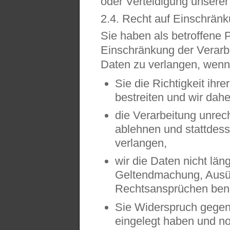
oder Verteidigung unserer
2.4. Recht auf Einschränk
Sie haben als betroffene 
Einschränkung der Verarb
Daten zu verlangen, wenn
Sie die Richtigkeit ih
bestreiten und wir dahe
die Verarbeitung unrec
ablehnen und stattdes
verlangen,
wir die Daten nicht län
Geltendmachung, Ausü
Rechtsansprüchen ben
Sie Widerspruch gegen 
eingelegt haben und no