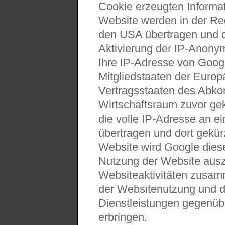
Cookie erzeugten Informa
Website werden in der Re
den USA übertragen und do
Aktivierung der IP-Anonym
Ihre IP-Adresse von Goog
Mitgliedstaaten der Europ
Vertragsstaaten des Abk
Wirtschaftsraum zuvor gek
die volle IP-Adresse an 
übertragen und dort gekürz
Website wird Google dies
Nutzung der Website ausz
Websiteaktivitäten zusam
der Websitenutzung und d
Dienstleistungen gegenüb
erbringen.