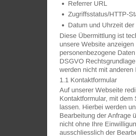
Referrer URL
Zugriffsstatus/HTTP-S
Datum und Uhrzeit der
Diese Übermittlung ist tec
unsere Website anzeigen
personenbezogene Daten betr
DSGVO Rechtsgrundlage f
werden nicht mit anderen
1.1 Kontaktformular
Auf unserer Webseite redi
Kontaktformular, mit dem
lassen. Hierbei werden u
Bearbeitung der Anfrage ü
nicht ohne Ihre Einwillig
ausschliesslich der Bearb