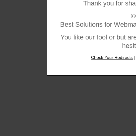
Thank you for sha
Best Solutions for Webm
You like our tool or but a
hesit
Check Your Redirects