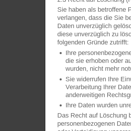
Sie haben als betroffene 
verlangen, dass die Sie 
Daten unverzüglich gelösch
diese unverzüglich zu lös
folgenden Gründe zutrifft:
Ihre personenbezogenen
die sie erhoben oder au
wurden, nicht mehr no
Sie widerrufen Ihre Einw
Verarbeitung Ihrer Date
anderweitigen Rechtsgr
Ihre Daten wurden unre
Das Recht auf Löschung be
personenbezogenen Date