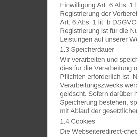
Einwilligung Art. 6 Abs. 1
Registrierung der Vorbere
Art. 6 Abs. 1 lit. b DSGV
Registrierung ist für die 
Leistungen auf unserer We
1.3 Speicherdauer
Wir verarbeiten und speic
dies für die Verarbeitung 
Pflichten erforderlich ist.
Verarbeitungszwecks werd
gelöscht. Sofern darüber h
Speicherung bestehen, spe
mit Ablauf der gesetzliche
1.4 Cookies
Die Webseiteredirect-che