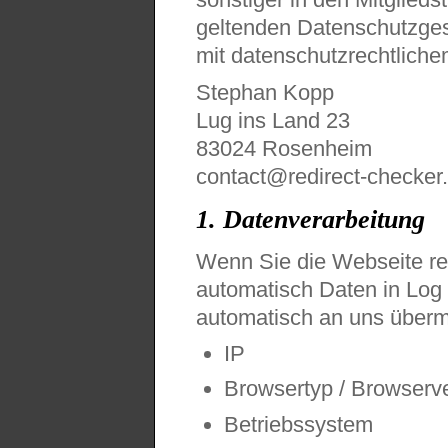
geltenden Datenschutzge
mit datenschutzrechtliche
Stephan Kopp
Lug ins Land 23
83024 Rosenheim
contact@redirect-checker
1. Datenverarbeitung
Wenn Sie die Webseite re
automatisch Daten in Log 
automatisch an uns übermi
IP
Browsertyp / Browserv
Betriebssystem