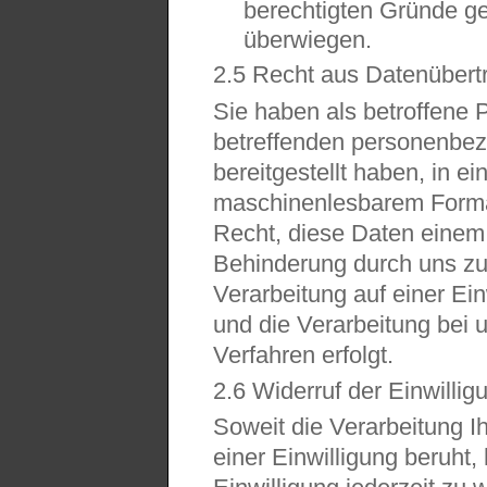
berechtigten Gründe g
überwiegen.
2.5 Recht aus Datenübert
Sie haben als betroffene 
betreffenden personenbez
bereitgestellt haben, in e
maschinenlesbarem Forma
Recht, diese Daten einem
Behinderung durch uns zu 
Verarbeitung auf einer Ei
und die Verarbeitung bei u
Verfahren erfolgt.
2.6 Widerruf der Einwilli
Soweit die Verarbeitung 
einer Einwilligung beruht