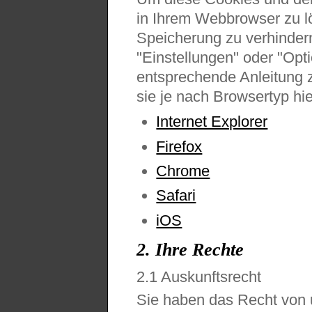
in Ihrem Webbrowser zu l
Speicherung zu verhinder
"Einstellungen" oder "Opt
entsprechende Anleitung 
sie je nach Browsertyp hie
Internet Explorer
Firefox
Chrome
Safari
iOS
2. Ihre Rechte
2.1 Auskunftsrecht
Sie haben das Recht von 