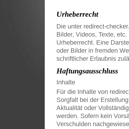
Urheberrecht
Die unter redirect-checker.
Bilder, Videos, Texte, etc
Urheberrecht. Eine Darste
oder Bilder in fremden Web
schriftlicher Erlaubnis zul
Haftungsausschluss
Inhalte
Für die Inhalte von redire
Sorgfalt bei der Erstellung
Aktualität oder Vollständ
werden. Sofern kein Vorsä
Verschulden nachgewiese